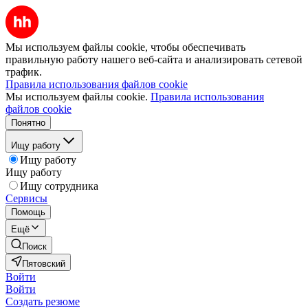
Мы используем файлы cookie, чтобы обеспечивать
правильную работу нашего веб-сайта и анализировать сетевой
трафик.
Правила использования файлов cookie
Мы используем файлы cookie.
Правила использования
файлов cookie
Понятно
Ищу работу
Ищу работу
Ищу работу
Ищу сотрудника
Сервисы
Помощь
Ещё
Поиск
Пятовский
Войти
Войти
Создать резюме