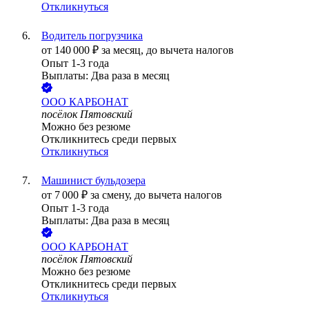
Откликнуться
Водитель погрузчика
от
140 000
₽
за месяц,
до вычета налогов
Опыт 1-3 года
Выплаты: Два раза в месяц
ООО
КАРБОНАТ
посёлок Пятовский
Можно без резюме
Откликнитесь среди первых
Откликнуться
Машинист бульдозера
от
7 000
₽
за смену,
до вычета налогов
Опыт 1-3 года
Выплаты: Два раза в месяц
ООО
КАРБОНАТ
посёлок Пятовский
Можно без резюме
Откликнитесь среди первых
Откликнуться