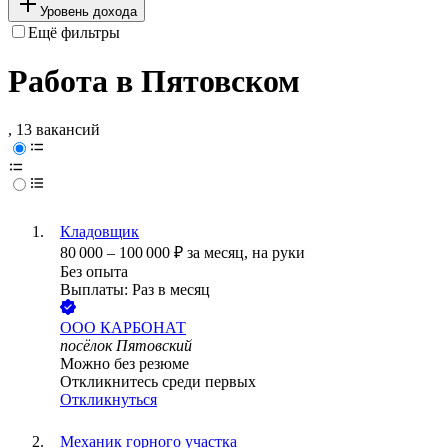
Уровень дохода
Ещё фильтры
Работа в Пятовском
, 13 вакансий
Кладовщик
80 000
–
100 000
₽
за месяц,
на руки
Без опыта
Выплаты: Раз в месяц
ООО
КАРБОНАТ
посёлок Пятовский
Можно без резюме
Откликнитесь среди первых
Откликнуться
Механик горного участка