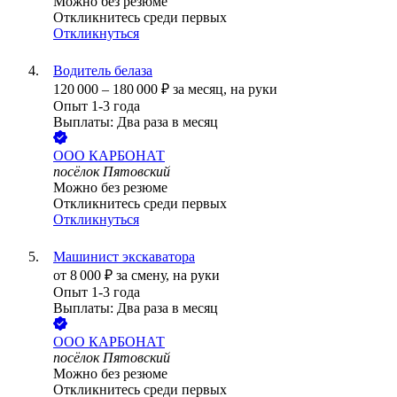
Можно без резюме
Откликнитесь среди первых
Откликнуться
Водитель белаза
120 000
–
180 000
₽
за месяц,
на руки
Опыт 1-3 года
Выплаты: Два раза в месяц
ООО
КАРБОНАТ
посёлок Пятовский
Можно без резюме
Откликнитесь среди первых
Откликнуться
Машинист экскаватора
от
8 000
₽
за смену,
на руки
Опыт 1-3 года
Выплаты: Два раза в месяц
ООО
КАРБОНАТ
посёлок Пятовский
Можно без резюме
Откликнитесь среди первых