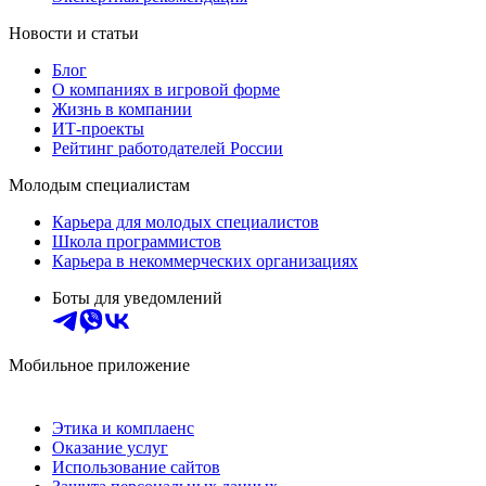
Новости и статьи
Блог
О компаниях в игровой форме
Жизнь в компании
ИТ-проекты
Рейтинг работодателей России
Молодым специалистам
Карьера для молодых специалистов
Школа программистов
Карьера в некоммерческих организациях
Боты для уведомлений
Мобильное приложение
Этика и комплаенс
Оказание услуг
Использование сайтов